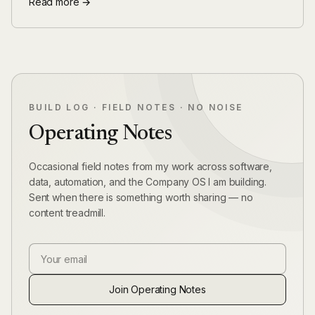
Read more →
BUILD LOG · FIELD NOTES · NO NOISE
Operating Notes
Occasional field notes from my work across software,
data, automation, and the Company OS I am building.
Sent when there is something worth sharing — no
content treadmill.
Email Address
Join Operating Notes